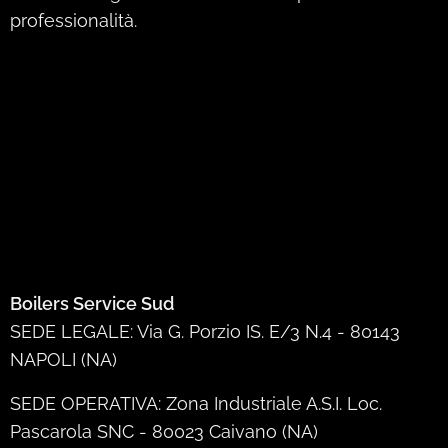
professionalità.
Boilers Service Sud
SEDE LEGALE: Via G. Porzio IS. E/3 N.4 - 80143
NAPOLI (NA)
SEDE OPERATIVA: Zona Industriale A.S.I. Loc.
Pascarola SNC - 80023 Caivano (NA)