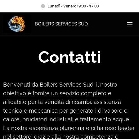
Lunedì - Venerdì 9:00 - 17:00
BOILERS SERVICES SUD
Contatti
Benvenuti da Boilers Services Sud, il nostro
obiettivo è fornire un servizio completo e
affidabile per la vendita di ricambi, assistenza
tecnica e meccanica per generatori di vapore e
calore, bruciatori industriali e trattamento acque.
La nostra esperienza pluriennale ci ha reso leader
nel settore, grazie alla nostra competenza e