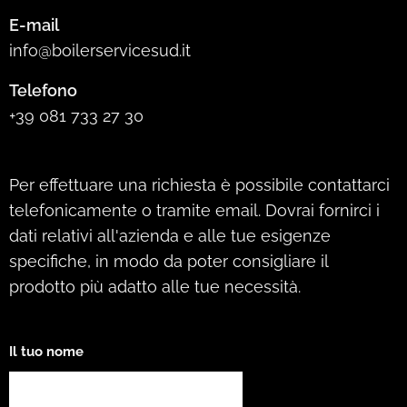
E-mail
info@boilerservicesud.it
Telefono
+39 081 733 27 30
Per effettuare una richiesta è possibile contattarci
telefonicamente o tramite email. Dovrai fornirci i
dati relativi all'azienda e alle tue esigenze
specifiche, in modo da poter consigliare il
prodotto più adatto alle tue necessità.
Il tuo nome