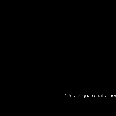
"Un adeguato trattamen