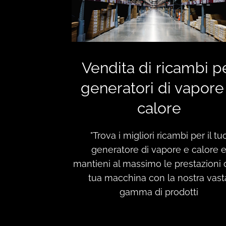
Vendita di ricambi p
generatori di vapore
calore
"Trova i migliori ricambi per il tu
generatore di vapore e calore 
mantieni al massimo le prestazioni 
tua macchina con la nostra vast
gamma di prodotti