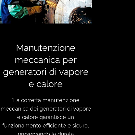
Manutenzione
meccanica per
generatori di vapore
e calore
"La corretta manutenzione
meccanica dei generatori di vapore
e calore garantisce un
funzionamento efficiente e sicuro,
preservando la durata