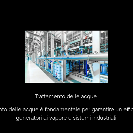
Trattamento delle acque
to delle acque è fondamentale per garantire un eff
generatori di vapore e sistemi industriali.