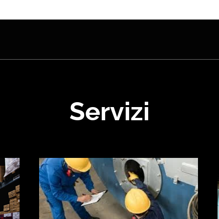
Servizi