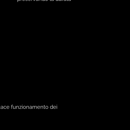
icace funzionamento dei