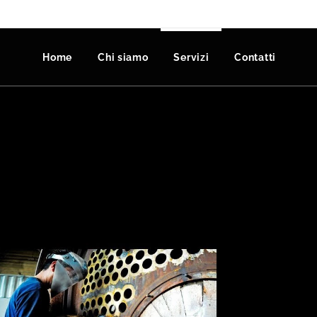
Home
Chi siamo
Servizi
Contatti